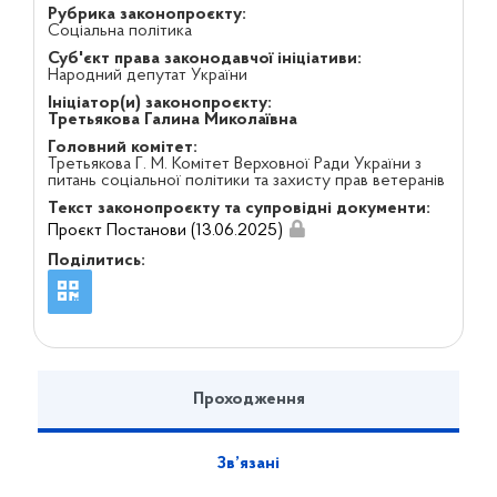
Рубрика законопроєкту:
Соціальна політика
Суб'єкт права законодавчої ініціативи:
Народний депутат України
Ініціатор(и) законопроєкту:
Третьякова Галина Миколаївна
Головний комітет:
Третьякова Г. М. Комітет Верховної Ради України з
питань соціальної політики та захисту прав ветеранів
Текст законопроєкту та супровідні документи:
Проєкт Постанови (13.06.2025)
Поділитись:
Проходження
Зв’язані