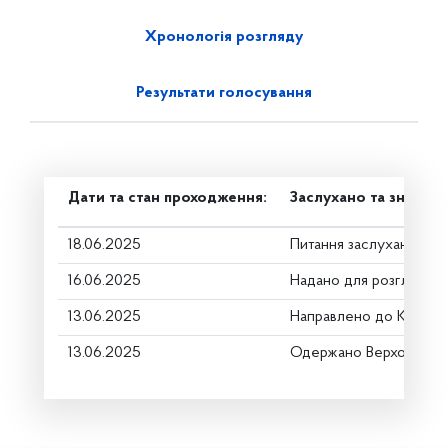
Хронологія розгляду
Результати голосування
Дати та стан проходження:
Заслухано та знято з
18.06.2025
Питання заслухано
16.06.2025
Надано для розгляду
13.06.2025
Направлено до Коміте
13.06.2025
Одержано Верховною 