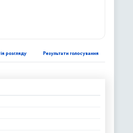
ія розгляду
Результати голосування