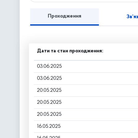
Проходження
Зв’я
Дати та стан проходження:
03.06.2025
03.06.2025
20.05.2025
20.05.2025
20.05.2025
16.05.2025