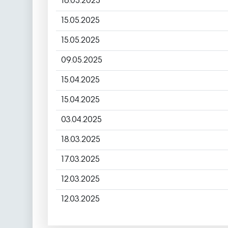
16.05.2025
15.05.2025
15.05.2025
09.05.2025
15.04.2025
15.04.2025
03.04.2025
18.03.2025
17.03.2025
12.03.2025
12.03.2025