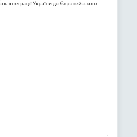
ань інтеграції України до Європейського