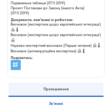
Порівняльна таблиця (07.11.2019)
Проєкт Постанови до Закону (іншого Акта)
(07.11.2019)
Документи, пов'язані із роботою:
Висновок (експертиза щодо європейської інтеграції)
Висновок (експертиза щодо європейської інтеграції)
Науково-експертний висновок (Перше читання)
Висновок (антикорупційна експертиза)
Поділитись:
Проходження
Зв’язані