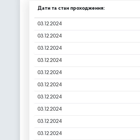
Дати та стан проходження:
03.12.2024
03.12.2024
03.12.2024
03.12.2024
03.12.2024
03.12.2024
03.12.2024
03.12.2024
03.12.2024
03.12.2024