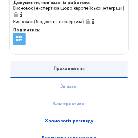
Документи, пов'язані із роботою:
Висновок (експертиза щодо європейської інтеграції)
Висновок (бюджетна експертиза)
Поділитись:
Проходження
Зв’язані
Альтернативні
Хронологія розгляду