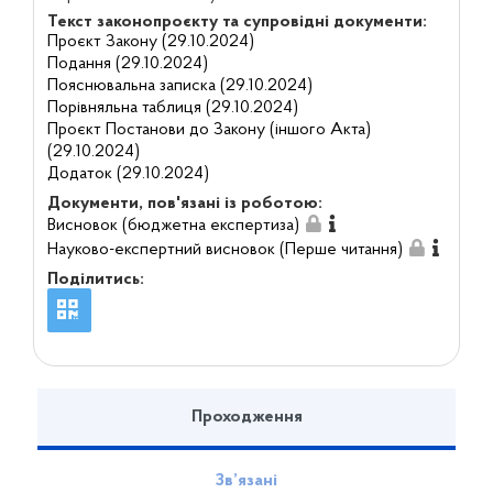
Текст законопроєкту та супровідні документи:
Проєкт Закону (29.10.2024)
Подання (29.10.2024)
Пояснювальна записка (29.10.2024)
Порівняльна таблиця (29.10.2024)
Проєкт Постанови до Закону (іншого Акта)
(29.10.2024)
Додаток (29.10.2024)
Документи, пов'язані із роботою:
Висновок (бюджетна експертиза)
Науково-експертний висновок (Перше читання)
Поділитись:
Проходження
Зв’язані