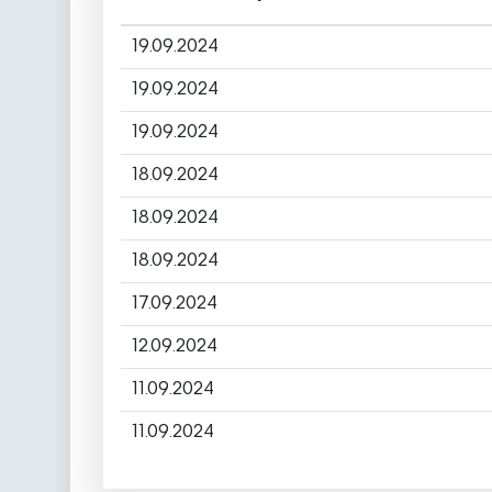
19.09.2024
19.09.2024
19.09.2024
18.09.2024
18.09.2024
18.09.2024
17.09.2024
12.09.2024
11.09.2024
11.09.2024