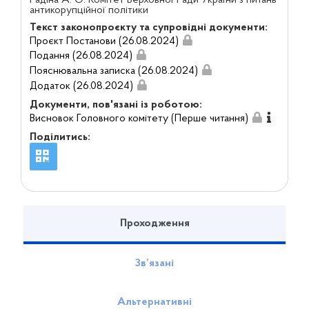
антикорупційної політики
Текст законопроєкту та супровідні документи:
Проєкт Постанови (26.08.2024)
Подання (26.08.2024)
Пояснювальна записка (26.08.2024)
Додаток (26.08.2024)
Документи, пов'язані із роботою:
Висновок Головного комітету (Перше читання)
Поділитись:
Проходження
Зв’язані
Альтернативні