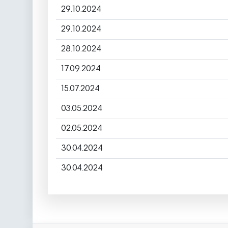
29.10.2024
29.10.2024
28.10.2024
17.09.2024
15.07.2024
03.05.2024
02.05.2024
30.04.2024
30.04.2024