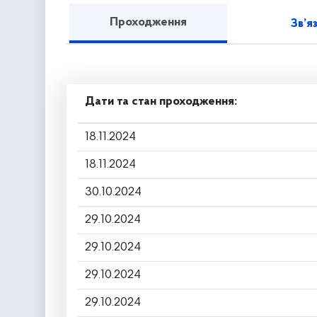
Проходження
Зв’я
Дати та стан проходження:
18.11.2024
18.11.2024
30.10.2024
29.10.2024
29.10.2024
29.10.2024
29.10.2024