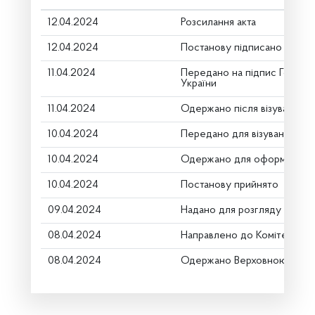
12.04.2024
Розсилання акта
12.04.2024
Постанову підписано
11.04.2024
Передано на підпис Голові 
України
11.04.2024
Одержано після візування
10.04.2024
Передано для візування в г
10.04.2024
Одержано для оформлення
10.04.2024
Постанову прийнято
09.04.2024
Надано для розгляду
08.04.2024
Направлено до Комітету
08.04.2024
Одержано Верховною Радо