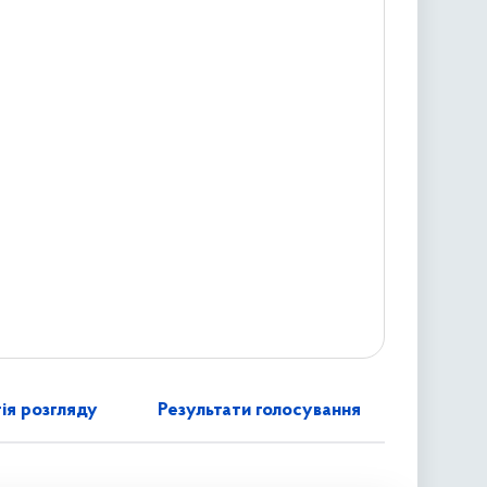
ія розгляду
Результати голосування