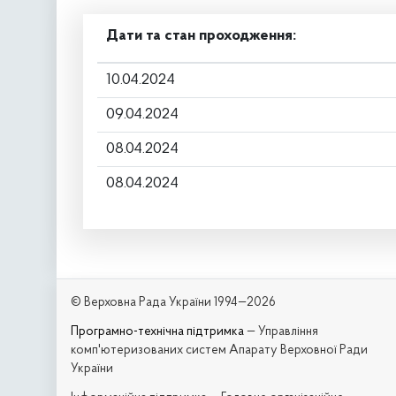
Дати та стан проходження:
10.04.2024
09.04.2024
08.04.2024
08.04.2024
© Верховна Рада України 1994—2026
Програмно-технічна підтримка
— Управління
комп'ютеризованих систем Апарату Верховної Ради
України