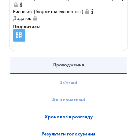
Висновок (бюджетна експертиза)
Додаток
Поділитись:
Проходження
Зв’язані
Альтернативні
Хронологія розгляду
Результати голосування