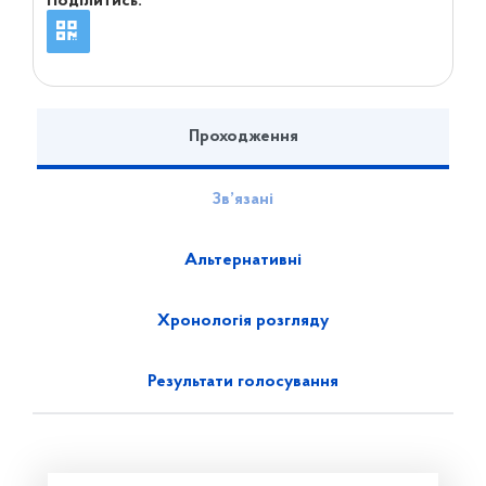
Поділитись:
Проходження
Зв’язані
Альтернативні
Хронологія розгляду
Результати голосування