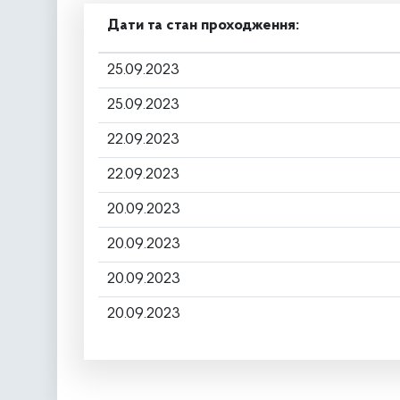
Дати та стан проходження:
25.09.2023
25.09.2023
22.09.2023
22.09.2023
20.09.2023
20.09.2023
20.09.2023
20.09.2023