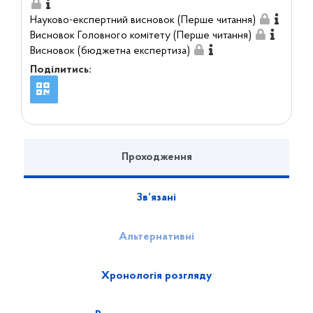
Науково-експертний висновок (Перше читання)
Висновок Головного комітету (Перше читання)
Висновок (бюджетна експертиза)
Поділитись:
Проходження
Зв’язані
Альтернативні
Хронологія розгляду