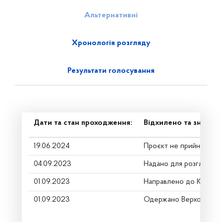
Альтернативні
Хронологія розгляду
Результати голосування
Дати та стан проходження:
Відхилено та знято з
19.06.2024
Проєкт не прийнято
04.09.2023
Надано для розгляду
01.09.2023
Направлено до Коміте
01.09.2023
Одержано Верховною 