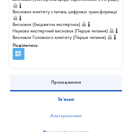
Висновок комітету з питань цифрової трансформації
Висновок (бюджетна експертиза)
Науково-експертний висновок (Перше читання)
Висновок Головного комітету (Перше читання)
Поділитись:
Проходження
Зв’язані
Альтернативні