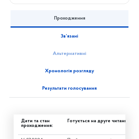
Проходження
Зв’язані
Альтернативні
Хронологія розгляду
Результати голосування
Дати та стан
Готується на друге читання
проходження: