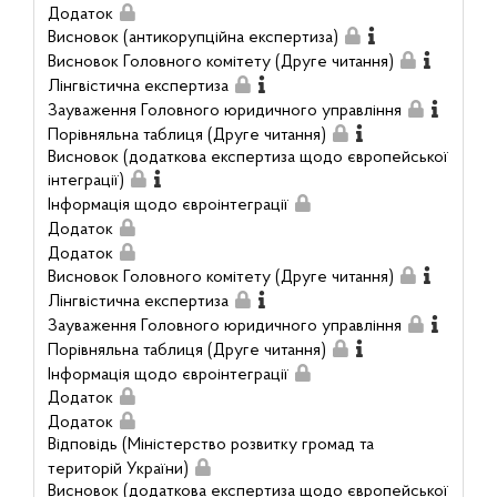
Додаток
Висновок (антикорупційна експертиза)
Висновок Головного комітету (Друге читання)
Лінгвістична експертиза
Зауваження Головного юридичного управління
Порівняльна таблиця (Друге читання)
Висновок (додаткова експертиза щодо європейської
інтеграції)
Інформація щодо євроінтеграції
Додаток
Додаток
Висновок Головного комітету (Друге читання)
Лінгвістична експертиза
Зауваження Головного юридичного управління
Порівняльна таблиця (Друге читання)
Інформація щодо євроінтеграції
Додаток
Додаток
Відповідь (Міністерство розвитку громад та
територій України)
Висновок (додаткова експертиза щодо європейської