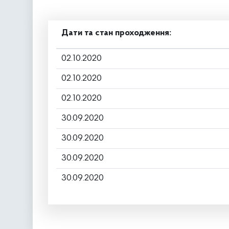
Дати та стан проходження:
02.10.2020
02.10.2020
02.10.2020
30.09.2020
30.09.2020
30.09.2020
30.09.2020