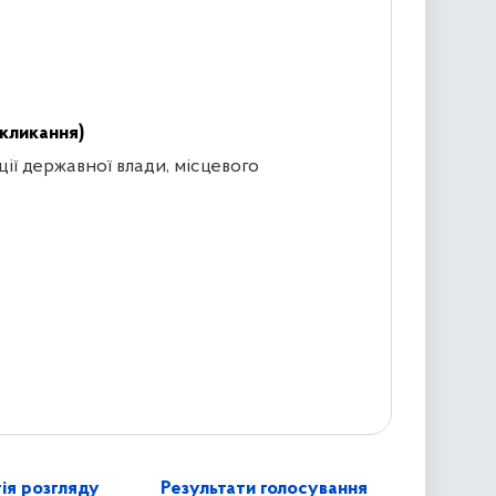
кликання)
ції державної влади, місцевого
ія розгляду
Результати голосування