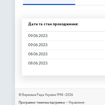
Дати та стан проходження:
09.06.2023
09.06.2023
08.06.2023
08.06.2023
© Верховна Рада України 1994—2026
Програмно-технічна підтримка
— Управління