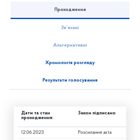
Проходження
Зв’язані
Альтернативні
Хронологія розгляду
Результати голосування
Дати та стан
Закон підписано
проходження:
12.06.2023
Розсилання акта