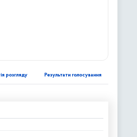
ія розгляду
Результати голосування