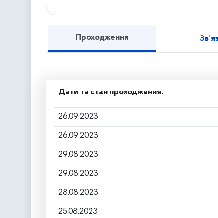
Проходження
Зв’я
Дати та стан проходження:
26.09.2023
26.09.2023
29.08.2023
29.08.2023
28.08.2023
25.08.2023