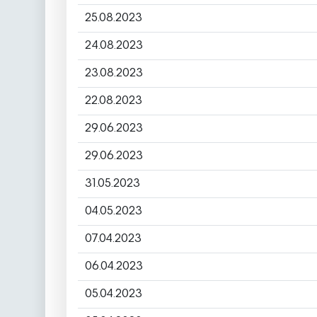
25.08.2023
24.08.2023
23.08.2023
22.08.2023
29.06.2023
29.06.2023
31.05.2023
04.05.2023
07.04.2023
06.04.2023
05.04.2023