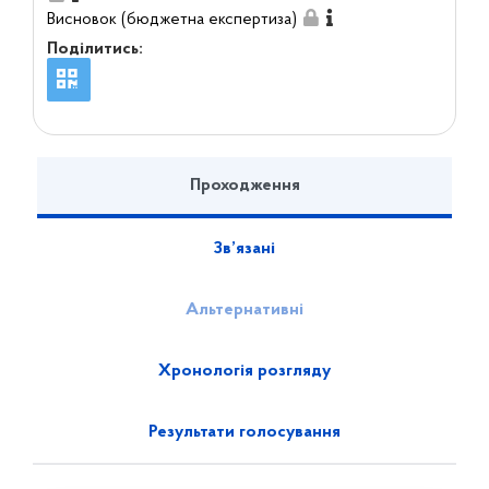
Висновок (бюджетна експертиза)
Поділитись:
Проходження
Зв’язані
Альтернативні
Хронологія розгляду
Результати голосування