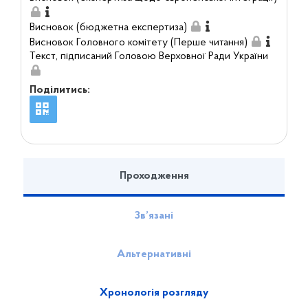
Висновок (бюджетна експертиза)
Висновок Головного комітету (Перше читання)
Текст, підписаний Головою Верховної Ради України
Поділитись:
Проходження
Зв’язані
Альтернативні
Хронологія розгляду