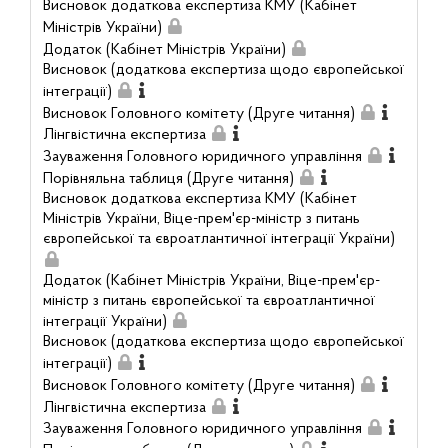
Висновок додаткова експертиза КМУ (Кабінет
Міністрів України)
Додаток (Кабінет Міністрів України)
Висновок (додаткова експертиза щодо європейської
інтеграції)
Висновок Головного комітету (Друге читання)
Лінгвістична експертиза
Зауваження Головного юридичного управління
Порівняльна таблиця (Друге читання)
Висновок додаткова експертиза КМУ (Кабінет
Міністрів України, Віце-прем'єр-міністр з питань
європейської та євроатлантичної інтеграції України)
Додаток (Кабінет Міністрів України, Віце-прем'єр-
міністр з питань європейської та євроатлантичної
інтеграції України)
Висновок (додаткова експертиза щодо європейської
інтеграції)
Висновок Головного комітету (Друге читання)
Лінгвістична експертиза
Зауваження Головного юридичного управління