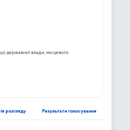
ції державної влади, місцевого
ія розгляду
Результати голосування