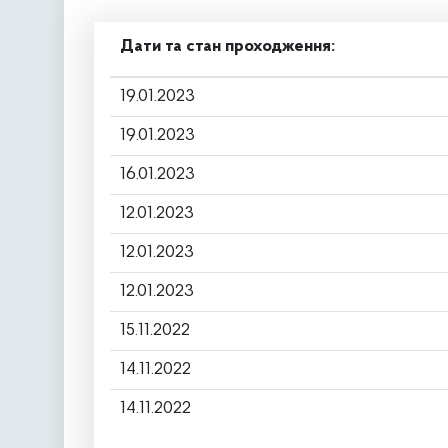
Дати та стан проходження:
19.01.2023
19.01.2023
16.01.2023
12.01.2023
12.01.2023
12.01.2023
15.11.2022
14.11.2022
14.11.2022