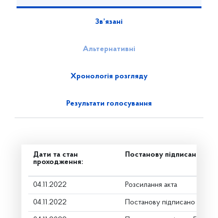
Зв’язані
Альтернативні
Хронологія розгляду
Результати голосування
Дати та стан
Постанову підписано
проходження:
04.11.2022
Розсилання акта
04.11.2022
Постанову підписано