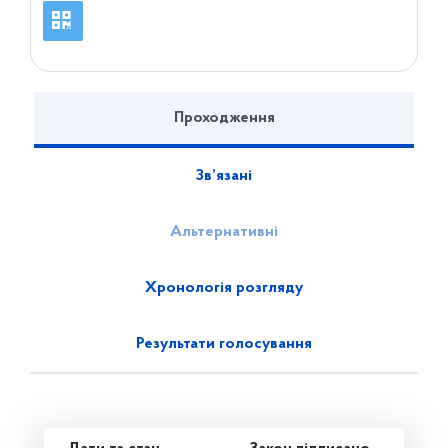
Проходження
Зв’язані
Альтернативні
Хронологія розгляду
Результати голосування