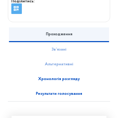
Поділитись:
Проходження
Зв’язані
Альтернативні
Хронологія розгляду
Результати голосування