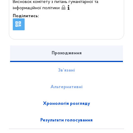
Висновок комітету з питань гуманітарної та
інформаційної політики
Поділитись:
Проходження
Зв’язані
Альтернативні
Хронологія розгляду
Результати голосування