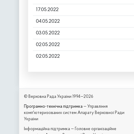
17.05.2022
04.05.2022
03.05.2022
02.05.2022
02.05.2022
© Верховна Рада України 1994—2026
Програмно-технічна підтримка
— Управління
комп'ютеризованих систем Апарату Верховної Ради
України
Iнформаційна підтримка — Головне організаційне