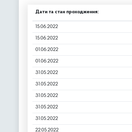
Дати та стан проходження:
15.06.2022
15.06.2022
01.06.2022
01.06.2022
31.05.2022
31.05.2022
31.05.2022
31.05.2022
31.05.2022
22.05.2022