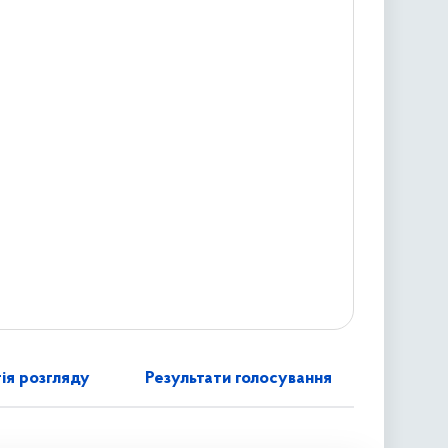
ія розгляду
Результати голосування