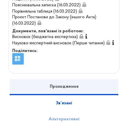
Пояснювальна записка (16.03.2022)
Порівняльна таблиця (16.03.2022)
Проєкт Постанови до Закону (іншого Акта)
(16.03.2022)
Документи, пов'язані із роботою:
Висновок (бюджетна експертиза)
Науково-експертний висновок (Перше читання)
Поділитись:
Проходження
Зв’язані
Альтернативні