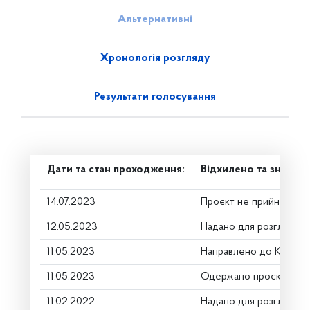
Альтернативні
Хронологія розгляду
Результати голосування
Дати та стан проходження:
Відхилено та знято з
14.07.2023
Проєкт не прийнято
12.05.2023
Надано для розгляду
11.05.2023
Направлено до Коміте
11.05.2023
Одержано проєкт на за
11.02.2022
Надано для розгляду