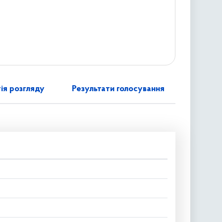
ія розгляду
Результати голосування