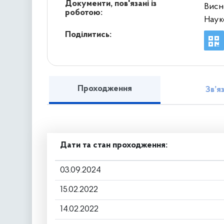
Документи, пов'язані із
Висн
роботою:
Наук
Поділитись:
Проходження
Зв’я
Дати та стан проходження:
03.09.2024
15.02.2022
14.02.2022