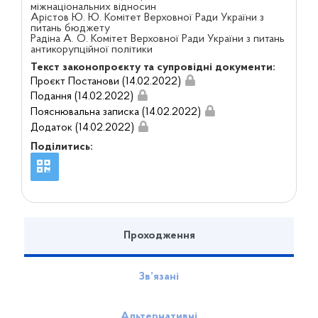
міжнаціональних відносин
Арістов Ю. Ю. Комітет Верховної Ради України з
питань бюджету
Радіна А. О. Комітет Верховної Ради України з питань
антикорупційної політики
Текст законопроєкту та супровідні документи:
Проєкт Постанови (14.02.2022)
Подання (14.02.2022)
Пояснювальна записка (14.02.2022)
Додаток (14.02.2022)
Поділитись:
Проходження
Зв’язані
Альтернативні