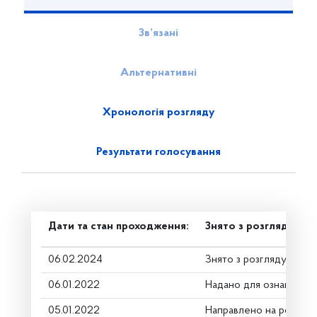
Зв’язані
Альтернативні
Хронологія розгляду
Результати голосування
Дати та стан проходження:
Знято з розгляду
06.02.2024
Знято з розгляду
06.01.2022
Надано для ознайомле
05.01.2022
Направлено на розгляд