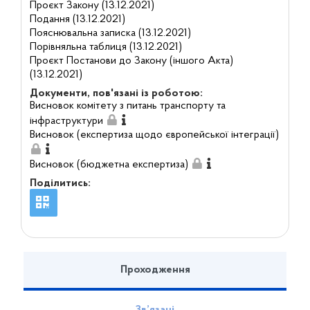
Проєкт Закону (13.12.2021)
Подання (13.12.2021)
Пояснювальна записка (13.12.2021)
Порівняльна таблиця (13.12.2021)
Проєкт Постанови до Закону (іншого Акта)
(13.12.2021)
Документи, пов'язані із роботою:
Висновок комітету з питань транспорту та
інфраструктури
Висновок (експертиза щодо європейської інтеграції)
Висновок (бюджетна експертиза)
Поділитись:
Проходження