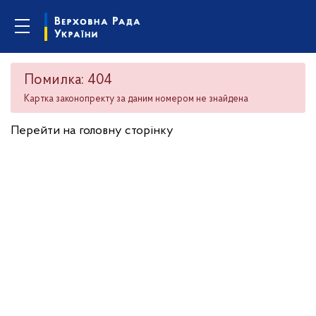
Помилка: 404
Картка законопректу за даним номером не знайдена
Перейти на головну сторінку