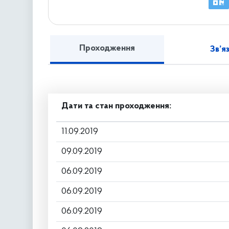
Проходження
Зв’я
Дати та стан проходження:
11.09.2019
09.09.2019
06.09.2019
06.09.2019
06.09.2019