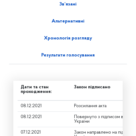
Зв’язані
Альтернативні
Хронологія розгляду
Результати голосування
Дати та стан
Закон підписано
проходження:
08.12.2021
Розсилання акта
08.12.2021
Повернуто з підписом від Пр
України
07.12.2021
Закон направлено на підпис 