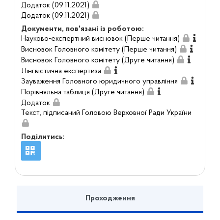
Додаток (09.11.2021)
Додаток (09.11.2021)
Документи, пов'язані із роботою:
Науково-експертний висновок (Перше читання)
Висновок Головного комітету (Перше читання)
Висновок Головного комітету (Друге читання)
Лінгвістична експертиза
Зауваження Головного юридичного управління
Порівняльна таблиця (Друге читання)
Додаток
Текст, підписаний Головою Верховної Ради України
Поділитись:
Проходження