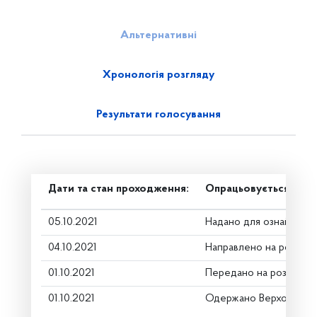
Альтернативні
Хронологія розгляду
Результати голосування
Дати та стан проходження:
Опрацьовується в ком
05.10.2021
Надано для ознайомле
04.10.2021
Направлено на розгляд
01.10.2021
Передано на розгляд к
01.10.2021
Одержано Верховною 