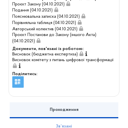
Проєкт Закону (04.10.2021)
Подання (04.10.2021)
Пояснювальна записка (04.10.2021)
Порівняльна таблиця (04.10.2021)
Авторський колектив (04.10.2021)
Проєкт Постанови до Закону (іншого Акта)
(04.10.2021)
Документи, пов'язані із роботою:
Висновок (бюджетна експертиза)
Висновок комітету з питань цифрової трансформації
Поділитись:
Проходження
Зв’язані