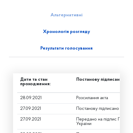
Альтернативні
Хронологія розгляду
Результати голосування
Дати та стан
Постанову підписано
проходження:
28.09.2021
Розсилання акта
27.09.2021
Постанову підписано
27.09.2021
Передано на підпис Голові 
України