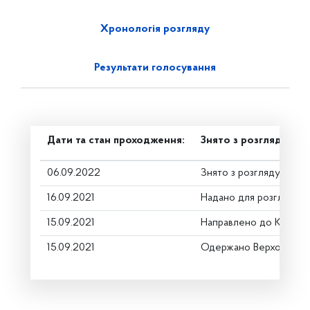
Хронологія розгляду
Результати голосування
Дати та стан проходження:
Знято з розгляду
06.09.2022
Знято з розгляду
16.09.2021
Надано для розгляду
15.09.2021
Направлено до Коміте
15.09.2021
Одержано Верховною 