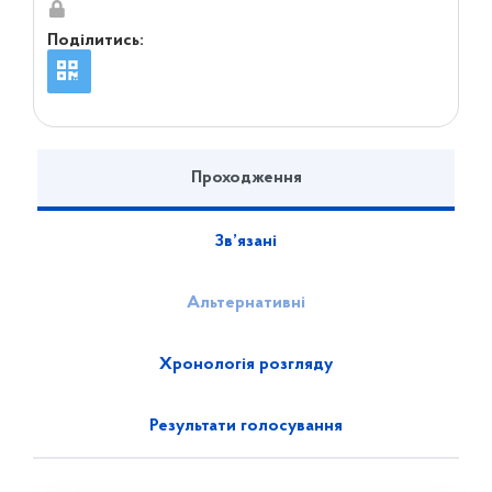
Поділитись:
Проходження
Зв’язані
Альтернативні
Хронологія розгляду
Результати голосування