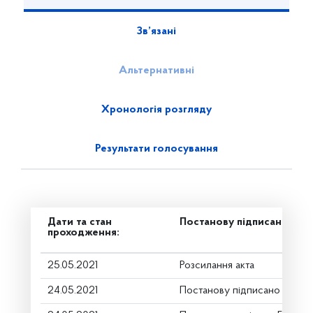
Зв’язані
Альтернативні
Хронологія розгляду
Результати голосування
Дати та стан
Постанову підписано
проходження:
25.05.2021
Розсилання акта
24.05.2021
Постанову підписано