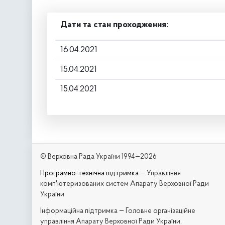
Дати та стан проходження:
16.04.2021
15.04.2021
15.04.2021
© Верховна Рада України 1994—2026
Програмно-технічна підтримка
— Управління
комп'ютеризованих систем Апарату Верховної Ради
України
Iнформаційна підтримка — Головне організаційне
управління Апарату Верховної Ради України,